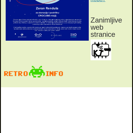
Zanimljive
web
stranice